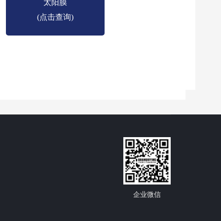
太阳膜
(点击查询)
企业微信