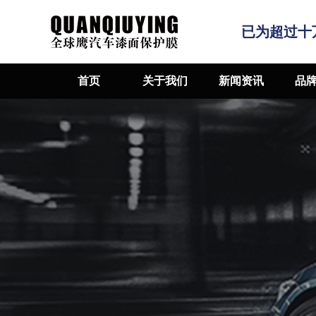
已为超过十
首页
关于我们
新闻资讯
品