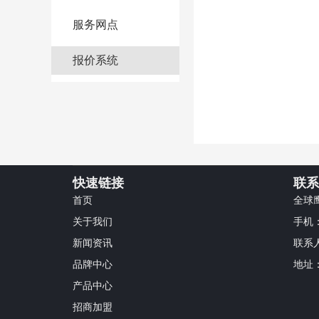
服务网点
报价系统
快速链接
联系
首页
全球
关于我们
手机：1
新闻资讯
联系
品牌中心
地址
产品中心
招商加盟