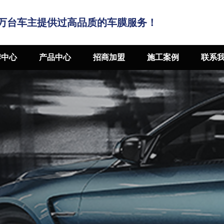
万台车主提供过高品质的车膜服务！
牌中心
产品中心
招商加盟
施工案例
联系