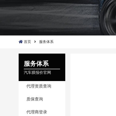
首页
服务体系
服务体系
汽车膜报价官网
代理资质查询
质保查询
代理商登录