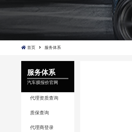
首页
服务体系
服务体系
汽车膜报价官网
代理资质查询
质保查询
代理商登录