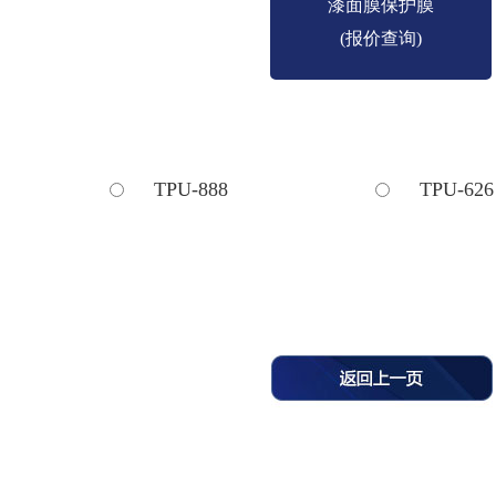
漆面膜保护膜
(报价查询)
TPU-888
TPU-626