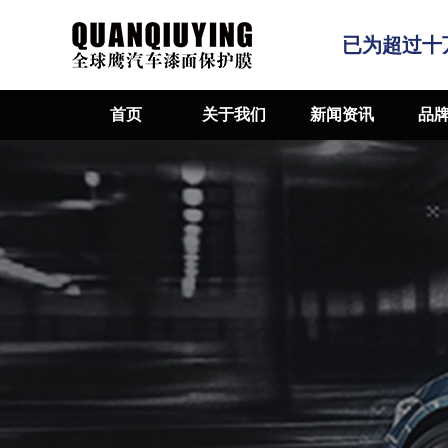
已为超过十
首页
关于我们
新闻资讯
品